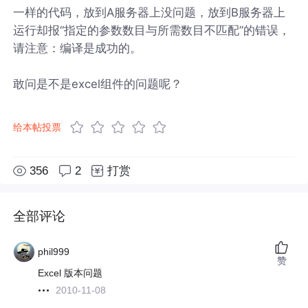
一样的代码，放到A服务器上没问题，放到B服务器上
运行却报“指定的参数数目与所需数目不匹配”的错误，
请注意：编译是成功的。
敢问是不是excel组件的问题呢？
给本帖投票
356
2
打赏
全部评论
phil999
赞
Excel 版本问题
2010-11-08