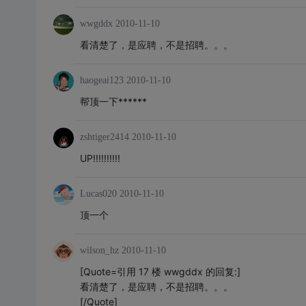
wwgddx
2010-11-10
看清楚了，是应聘，不是招聘。。。
haogeai123
2010-11-10
帮顶一下******
zshtiger2414
2010-11-10
UP!!!!!!!!!!
Lucas020
2010-11-10
顶一个
wilson_hz
2010-11-10
[Quote=引用 17 楼 wwgddx 的回复:]
看清楚了，是应聘，不是招聘。。。
[/Quote]