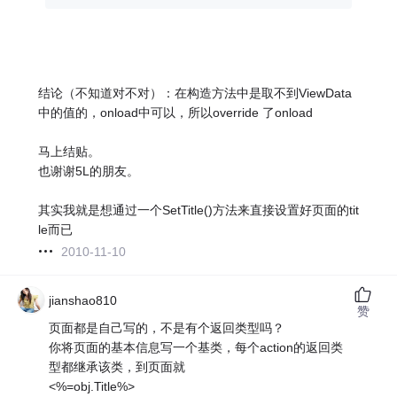
结论（不知道对不对）：在构造方法中是取不到ViewData
中的值的，onload中可以，所以override 了onload
马上结贴。
也谢谢5L的朋友。
其实我就是想通过一个SetTitle()方法来直接设置好页面的tit
le而已
2010-11-10
jianshao810
赞
页面都是自己写的，不是有个返回类型吗？
你将页面的基本信息写一个基类，每个action的返回类
型都继承该类，到页面就
<%=obj.Title%>