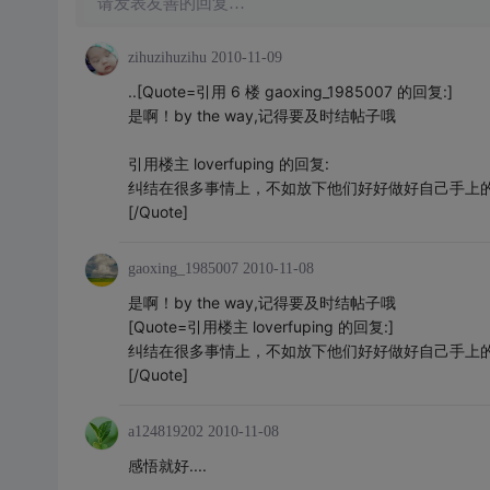
请发表友善的回复…
zihuzihuzihu
2010-11-09
..[Quote=引用 6 楼 gaoxing_1985007 的回复:]
是啊！by the way,记得要及时结帖子哦
引用楼主 loverfuping 的回复:
纠结在很多事情上，不如放下他们好好做好自己手上
[/Quote]
gaoxing_1985007
2010-11-08
是啊！by the way,记得要及时结帖子哦
[Quote=引用楼主 loverfuping 的回复:]
纠结在很多事情上，不如放下他们好好做好自己手上
[/Quote]
a124819202
2010-11-08
感悟就好....