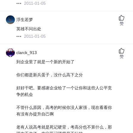
2011-01-05
浮生若梦
赞
英雄不问出处
2011-01-05
clarck_913
赞
到企业里了就是一个新的开始了
你们都是新兵蛋子，没什么高下之分
好好干吧。要感谢企业给了一个让你和这些人公平竞
争的机会
不管什么原因，高考的时候你没人家强，现在看看你
有没有办提升自己啊
老有人说高考就是死记硬背，考高分也不算什么，那