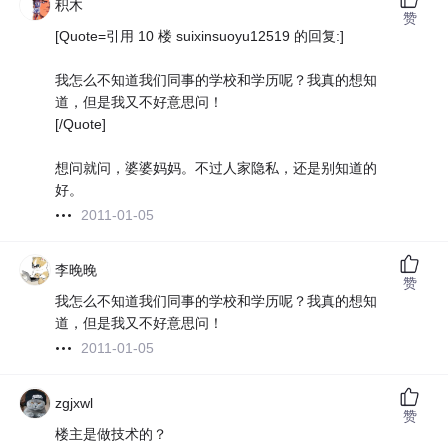
积木
赞
[Quote=引用 10 楼 suixinsuoyu12519 的回复:]
我怎么不知道我们同事的学校和学历呢？我真的想知
道，但是我又不好意思问！
[/Quote]
想问就问，婆婆妈妈。不过人家隐私，还是别知道的
好。
2011-01-05
李晚晚
赞
我怎么不知道我们同事的学校和学历呢？我真的想知
道，但是我又不好意思问！
2011-01-05
zgjxwl
赞
楼主是做技术的？