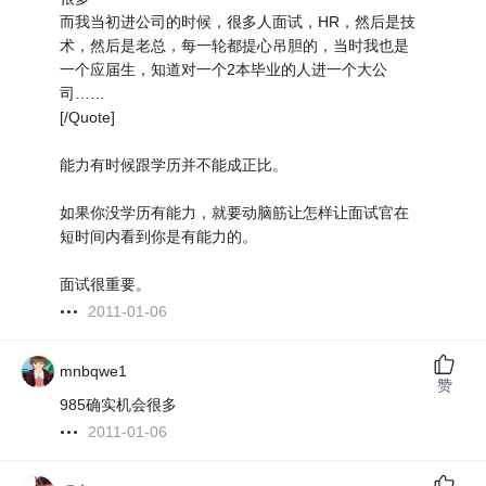
而我当初进公司的时候，很多人面试，HR，然后是技
术，然后是老总，每一轮都提心吊胆的，当时我也是
一个应届生，知道对一个2本毕业的人进一个大公
司……
[/Quote]
能力有时候跟学历并不能成正比。
如果你没学历有能力，就要动脑筋让怎样让面试官在
短时间内看到你是有能力的。
面试很重要。
2011-01-06
mnbqwe1
赞
985确实机会很多
2011-01-06