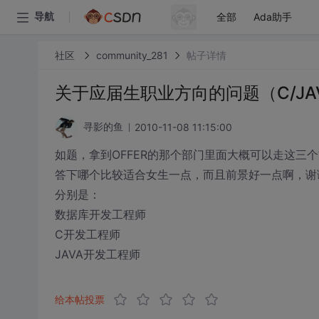
全部
Ada助手
导航
社区
community_281
帖子详情
关于应届生职业方向的问题（C/JA
2010-11-08 11:15:00
寻影的鱼
如题，拿到OFFER的那个部门里面大概可以走这三
答下哪个比较适合女生一点，而且前景好一点啊，谢谢
分别是：
数据库开发工程师
C开发工程师
JAVA开发工程师
给本帖投票