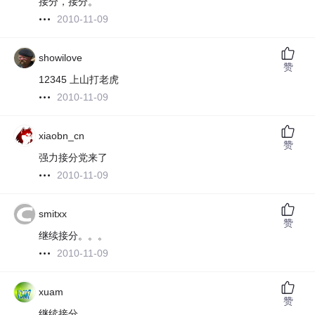
接分，接分。
2010-11-09
showilove
赞
12345 上山打老虎
2010-11-09
xiaobn_cn
赞
强力接分党来了
2010-11-09
smitxx
赞
继续接分。。。
2010-11-09
xuam
赞
继续接分。。。