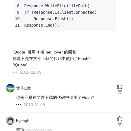
Response.WriteFile(filePath);
if
 (Response.IsClientConnected)
    Response.Flush(); 
Response.End();
[Quote=引用 4 楼 net_lover 的回复:]
你是不是在文件下载的代码中使用了Flush?
[/Quote]
2010-11-09
孟子E章
赞
你是不是在文件下载的代码中使用了Flush?
2010-11-09
bychgh
赞
帮顶~~~~~~~~~~~~·