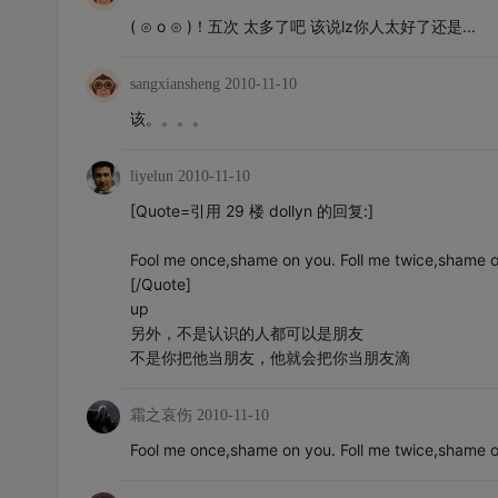
( ⊙ o ⊙ )！五次 太多了吧 该说lz你人太好了还是...
sangxiansheng
2010-11-10
该。。。。
liyelun
2010-11-10
[Quote=引用 29 楼 dollyn 的回复:]
Fool me once,shame on you. Foll me twice,shame 
[/Quote]
up
另外，不是认识的人都可以是朋友
不是你把他当朋友，他就会把你当朋友滴
霜之哀伤
2010-11-10
Fool me once,shame on you. Foll me twice,shame 