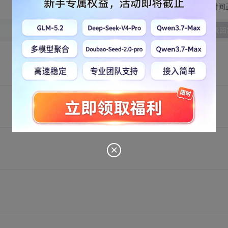
切换为时间
发表回