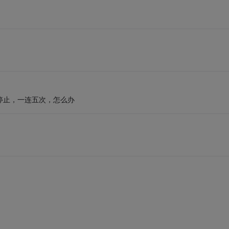
停止，一连五次，怎么办