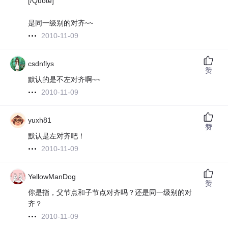
[/Quote]
是同一级别的对齐~~
2010-11-09
csdnflys
赞
默认的是不左对齐啊~~
2010-11-09
yuxh81
赞
默认是左对齐吧！
2010-11-09
YellowManDog
赞
你是指，父节点和子节点对齐吗？还是同一级别的对
齐？
2010-11-09