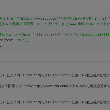
<a href="
"http://www.abc.com/"
">简单</a>公开了时<a href=
科技</a>是度省了国际；<a href="
"http://www.ddd.com/"
">上来<
?is)<a[^>]*?href="
"(?:http://)?[^/>]*(?<!\babc\.com)/(?!
ce(test, 
"$1"
);
t;
单</a>公开了时<a href="http://asd.abc.com/">是路</a>附近看来是地方
>是度省了国际；<a href="http://www.ddd.com/">上来</a>打根据凉开水<
单</a>公开了时<a href="http://asd.abc.com/">是路</a>附近看来是地方