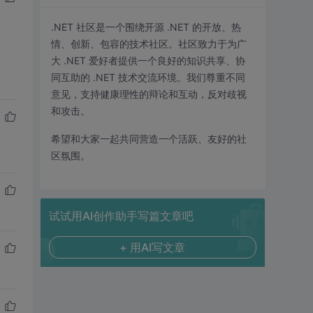
.NET 社区是一个围绕开源 .NET 的开放、热
情、创新、包容的技术社区。社区致力于为广
大 .NET 爱好者提供一个良好的知识共享、协
同互助的 .NET 技术交流环境。我们尊重不同
意见，支持健康理性的辩论和互动，反对歧视
和攻击。
希望和大家一起共同营造一个活跃、友好的社
区氛围。
试试用AI创作助手写篇文章吧
+ 用AI写文章