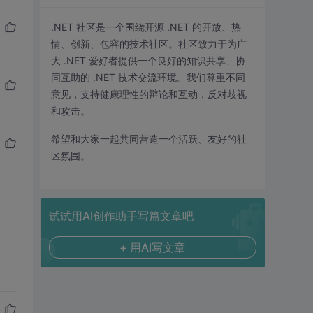
.NET 社区是一个围绕开源 .NET 的开放、热
情、创新、包容的技术社区。社区致力于为广
大 .NET 爱好者提供一个良好的知识共享、协
同互助的 .NET 技术交流环境。我们尊重不同
意见，支持健康理性的辩论和互动，反对歧视
和攻击。
希望和大家一起共同营造一个活跃、友好的社
区氛围。
试试用AI创作助手写篇文章吧
+ 用AI写文章