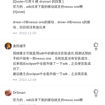
[Quote=引用 6 楼 drsmart 的回复:]
官方的，sdk目录下面的驱动就支持nexus one啊
[/Quote]
driver-r3有nexus one的驱动，driver-4有nexus s的驱
动，但目前没有放出来
2010-12-09
麦田捕手
赞
我猜楼主可能是用sdk中的驱动没安装成功,我测试用的
手机中就有一部nexus one，当初也是没有安装成功，
后来我在eclipse中全面升级了一下sdk，之后便安装成
功了。
建议楼主在eclipse中全面升级一下sdk，之后再安装
2010-12-09
DrSmart
赞
官方的，sdk目录下面的驱动就支持nexus one啊