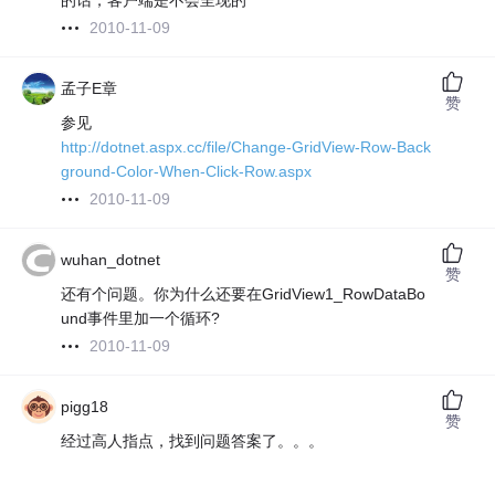
的话，客户端是不会呈现的
2010-11-09
孟子E章
赞
参见
http://dotnet.aspx.cc/file/Change-GridView-Row-Back
ground-Color-When-Click-Row.aspx
2010-11-09
wuhan_dotnet
赞
还有个问题。你为什么还要在GridView1_RowDataBo
und事件里加一个循环?
2010-11-09
pigg18
赞
经过高人指点，找到问题答案了。。。