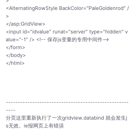
>
<AlternatingRowStyle BackColor="PaleGoldenrod" /
>
</asp:GridView>
<input id="idvalue" runat="server" type="hidden" v
alue="-1" /> <!-- 保存js变量的专用中间件-->
</form>
</body>
</html>
---------------------------------------------------
----
分页这里重新执行了一次gridview.databind 就会发生j
s无效。ie报网页上有错误