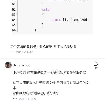
            }   
catch
            {   
return
 listItemUnAdd;   
            }   
        }   
这个方法的参数是干什么的啊 看半天也没明白
2010-11-10
demonccgg
赞
下载歌词 你首先得知道一个提供歌词文件的服务器
你可以用记事本打开歌词文件,里面都是时间标示的文
本
歌曲播放的时候控制好时间就行
2010-11-09