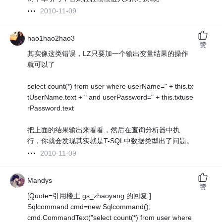
2010-11-09
hao1hao2hao3
赞
其实像这类错误，LZ只要加一个输出变量结果的操作
就可以了
select count(*) from user where userName=" + this.tx
tUserName.text + " and userPassword=" + this.txtuse
rPassword.text
把上面的结果输出来看看，然后在查询分析器中执
行，你就会发现其实就是T-SQL中数据类型出了问题。
2010-11-09
Mandys
赞
[Quote=引用楼主 gs_zhaoyang 的回复:]
Sqlcommand cmd=new Sqlcommand();
cmd.CommandText("select count(*) from user where