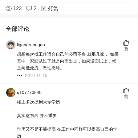
123
2
打赏
全部评论
ligongruangao
赞
想想每次找工作适合自己的公司不多 就那几家， 如果
其中一家面试过了就是向高出走，如果没面试上，就
是向低处流，恶性循环。
2010-11-10
q107770540
赞
楼主多次提到大专学历
其实这东西 并不重要
学历又不是不能提高 在工作中同样可以提高自己的学
历