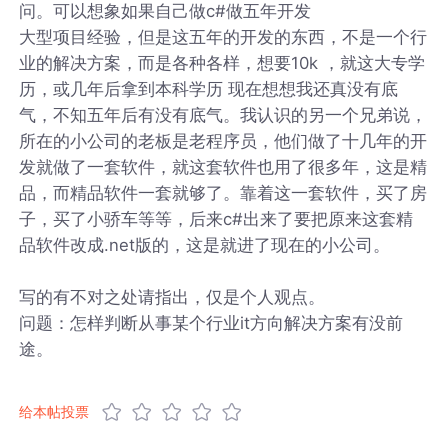
问。可以想象如果自己做c#做五年开发
大型项目经验，但是这五年的开发的东西，不是一个行
业的解决方案，而是各种各样，想要10k ，就这大专学
历，或几年后拿到本科学历 现在想想我还真没有底
气，不知五年后有没有底气。我认识的另一个兄弟说，
所在的小公司的老板是老程序员，他们做了十几年的开
发就做了一套软件，就这套软件也用了很多年，这是精
品，而精品软件一套就够了。靠着这一套软件，买了房
子，买了小骄车等等，后来c#出来了要把原来这套精
品软件改成.net版的，这是就进了现在的小公司。
写的有不对之处请指出，仅是个人观点。
问题：怎样判断从事某个行业it方向解决方案有没前
途。
给本帖投票