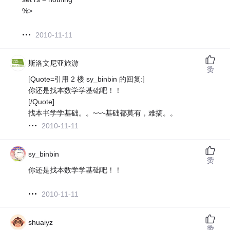
%>
2010-11-11
斯洛文尼亚旅游
赞
[Quote=引用 2 楼 sy_binbin 的回复:]
你还是找本数学学基础吧！！
[/Quote]
找本书学学基础。。~~~基础都莫有，难搞。。
2010-11-11
sy_binbin
赞
你还是找本数学学基础吧！！
2010-11-11
shuaiyz
赞