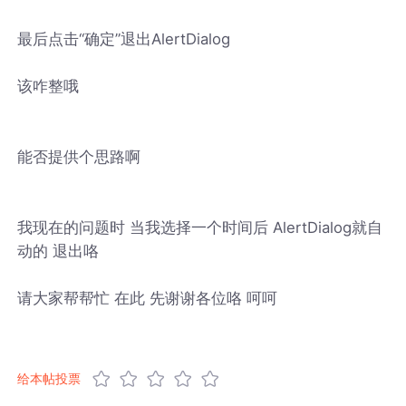
最后点击“确定”退出AlertDialog
该咋整哦
能否提供个思路啊
我现在的问题时 当我选择一个时间后 AlertDialog就自
动的 退出咯
请大家帮帮忙 在此 先谢谢各位咯 呵呵
给本帖投票