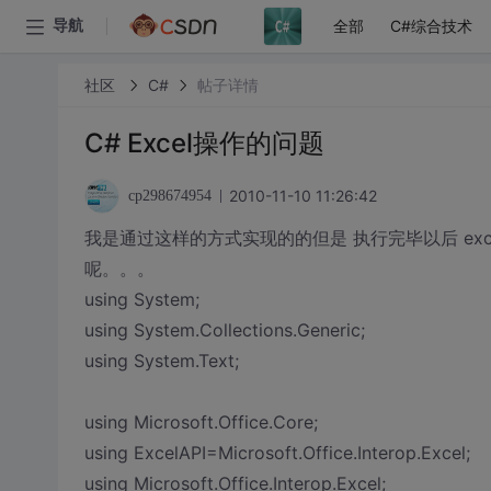
全部
C#综合技术
导航
社区
C#
帖子详情
C# Excel操作的问题
2010-11-10 11:26:42
cp298674954
我是通过这样的方式实现的的但是 执行完毕以后 exc
呢。。。
using System;
using System.Collections.Generic;
using System.Text;
using Microsoft.Office.Core;
using ExcelAPI=Microsoft.Office.Interop.Excel;
using Microsoft.Office.Interop.Excel;