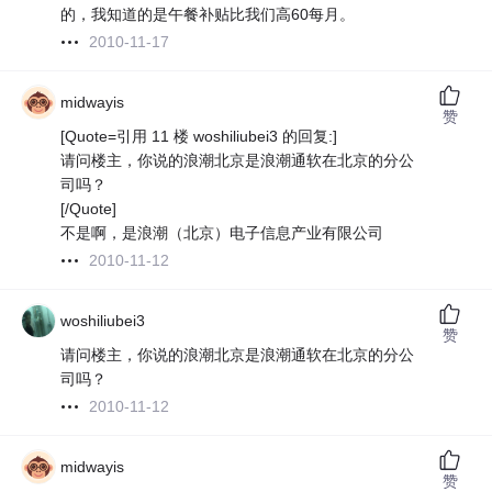
的，我知道的是午餐补贴比我们高60每月。
2010-11-17
midwayis
赞
[Quote=引用 11 楼 woshiliubei3 的回复:]
请问楼主，你说的浪潮北京是浪潮通软在北京的分公
司吗？
[/Quote]
不是啊，是浪潮（北京）电子信息产业有限公司
2010-11-12
woshiliubei3
赞
请问楼主，你说的浪潮北京是浪潮通软在北京的分公
司吗？
2010-11-12
midwayis
赞