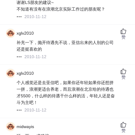
谢谢LS朋友的建议~
不知道有没有在浪潮北京实际工作过的朋友呢？
2010-11-12
xglv2010
赞
补充一下，抛开待遇先不说，亚信出来的人别的公司
还是挺喜欢的
2010-11-12
xglv2010
赞
个人感觉还是去亚信吧，如果你还年轻如果你还想拼
一拼，浪潮更适合养老，而且浪潮在北京给的待遇也
才5500，什么样的待遇干什么样的活，年轻人还是奋
斗为主吧！
2010-11-12
midwayis
赞