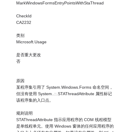
MarkWindowsFormsEntryPointsWithStaThread
CheckId
CA2232
类别
Microsoft.Usage
是否重大更改
否
原因
某程序集引用了 System.Windows.Forms 命名空间，
但没有使用 System..::.STAThreadAttribute 属性标记
该程序集的入口点。
规则说明
STAThreadAttribute 指示应用程序的 COM 线程模型
是单线程单元。使用 Windows 窗体的任何应用程序的