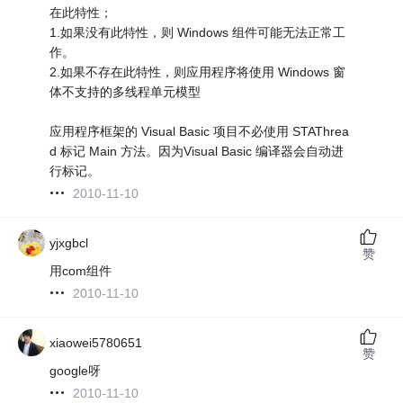
在此特性；
1.如果没有此特性，则 Windows 组件可能无法正常工
作。
2.如果不存在此特性，则应用程序将使用 Windows 窗
体不支持的多线程单元模型
应用程序框架的 Visual Basic 项目不必使用 STAThrea
d 标记 Main 方法。因为Visual Basic 编译器会自动进
行标记。
2010-11-10
yjxgbcl
赞
用com组件
2010-11-10
xiaowei5780651
赞
google呀
2010-11-10