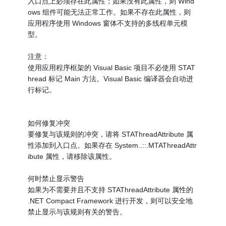
入口点上必须存在此属性；如果没有此属性，则 Wind
ows 组件可能无法正常工作。如果不存在此属性，则
应用程序使用 Windows 窗体不支持的多线程单元模
型。
注意：
使用应用程序框架的 Visual Basic 项目不必使用 STAT
hread 标记 Main 方法。Visual Basic 编译器会自动进
行标记。
如何修复冲突
要修复与该规则的冲突，请将 STAThreadAttribute 属
性添加到入口点。如果存在 System..::.MTAThreadAttr
ibute 属性，请移除该属性。
何时禁止显示警告
如果为不需要并且不支持 STAThreadAttribute 属性的
.NET Compact Framework 进行开发，则可以安全地
禁止显示与该规则有关的警告。