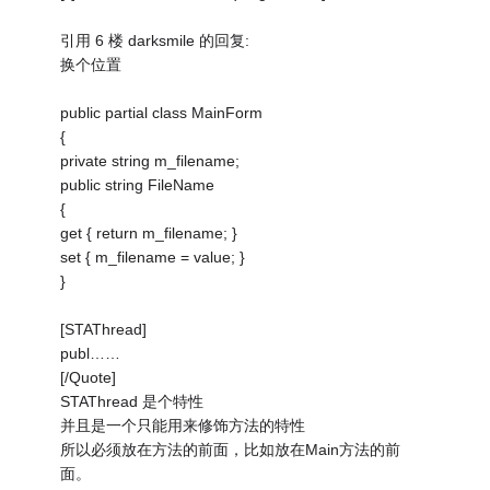
引用 6 楼 darksmile 的回复:
换个位置
public partial class MainForm
{
private string m_filename;
public string FileName
{
get { return m_filename; }
set { m_filename = value; }
}
[STAThread]
publ……
[/Quote]
STAThread 是个特性
并且是一个只能用来修饰方法的特性
所以必须放在方法的前面，比如放在Main方法的前
面。