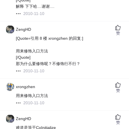
[/Quote]
解释 下下哈....谢谢....
2010-11-10
ZengHD
赞
[Quote=引用 8 楼 xrongzhen 的回复:]
用来修饰入口方法
[/Quote]
那为什么要修饰呢？不修饰行不行？
2010-11-10
xrongzhen
赞
用来修饰入口方法
2010-11-10
ZengHD
赞
难道是等于CoInitialize