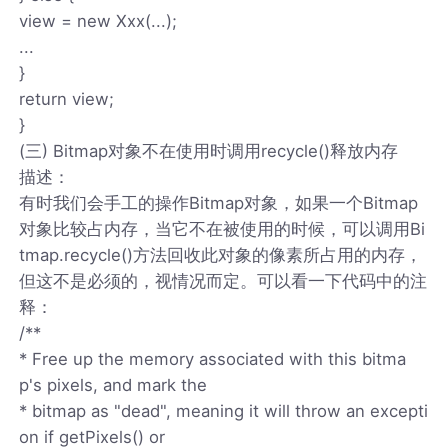
view = new Xxx(...);
...
}
return view;
}
(三) Bitmap对象不在使用时调用recycle()释放内存
描述：
有时我们会手工的操作Bitmap对象，如果一个Bitmap
对象比较占内存，当它不在被使用的时候，可以调用Bi
tmap.recycle()方法回收此对象的像素所占用的内存，
但这不是必须的，视情况而定。可以看一下代码中的注
释：
/**
* Free up the memory associated with this bitma
p's pixels, and mark the
* bitmap as "dead", meaning it will throw an excepti
on if getPixels() or