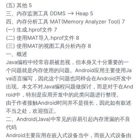
(五) 其他 5
三、内存监测工具 DDMS --> Heap 5
四、内存分析工具 MAT(Memory Analyzer Tool) 7
(一) 生成.hprof文件 7
(二) 使用MAT导入.hprof文件 8
(三) 使用MAT的视图工具分析内存 8
一、概述
Java编程中经常容易被忽视，但本身又十分重要的一
个问题就是内存使用的问题。Android应用主要使用Ja
va语言编写，因此这个问题也同样会在Android开发中
出现。本文不对Java编程问题做探讨，而是对于在And
roid中，特别是应用开发中的此类问题进行整理。
由于作者接触Android时间并不是很长，因此如有叙述
不当之处，欢迎指正。
二、Android(Java)中常见的容易引起内存泄漏的不良
代码
Android主要应用在嵌入式设备当中，而嵌入式设备由