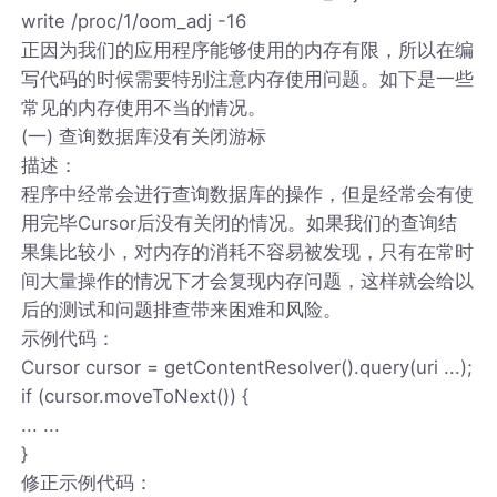
write /proc/1/oom_adj -16
正因为我们的应用程序能够使用的内存有限，所以在编
写代码的时候需要特别注意内存使用问题。如下是一些
常见的内存使用不当的情况。
(一) 查询数据库没有关闭游标
描述：
程序中经常会进行查询数据库的操作，但是经常会有使
用完毕Cursor后没有关闭的情况。如果我们的查询结
果集比较小，对内存的消耗不容易被发现，只有在常时
间大量操作的情况下才会复现内存问题，这样就会给以
后的测试和问题排查带来困难和风险。
示例代码：
Cursor cursor = getContentResolver().query(uri ...);
if (cursor.moveToNext()) {
... ...
}
修正示例代码：