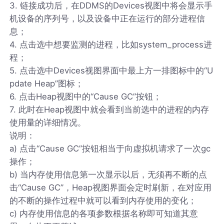
3. 链接成功后，在DDMS的Devices视图中将会显示手
机设备的序列号，以及设备中正在运行的部分进程信
息；
4. 点击选中想要监测的进程，比如system_process进
程；
5. 点击选中Devices视图界面中最上方一排图标中的“U
pdate Heap”图标；
6. 点击Heap视图中的“Cause GC”按钮；
7. 此时在Heap视图中就会看到当前选中的进程的内存
使用量的详细情况。
说明：
a) 点击“Cause GC”按钮相当于向虚拟机请求了一次gc
操作；
b) 当内存使用信息第一次显示以后，无须再不断的点
击“Cause GC”，Heap视图界面会定时刷新，在对应用
的不断的操作过程中就可以看到内存使用的变化；
c) 内存使用信息的各项参数根据名称即可知道其意