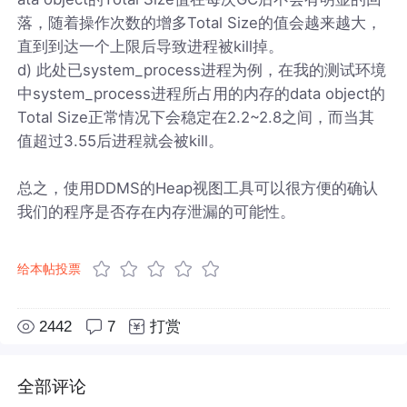
落，随着操作次数的增多Total Size的值会越来越大，
直到到达一个上限后导致进程被kill掉。
d) 此处已system_process进程为例，在我的测试环境
中system_process进程所占用的内存的data object的
Total Size正常情况下会稳定在2.2~2.8之间，而当其
值超过3.55后进程就会被kill。
总之，使用DDMS的Heap视图工具可以很方便的确认
我们的程序是否存在内存泄漏的可能性。
给本帖投票
2442
7
打赏
全部评论