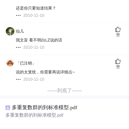
还是你只要知道结果？
2010-11-10
仙儿
赞
我文盲 看不明白LZ说的话
2010-11-10
「已注销」
赞
说的太笼统，你需要再说详细点~
2010-11-10
——到底了——
多重复数群的到标准模型.pdf
多重复数群的到标准模型.pdf