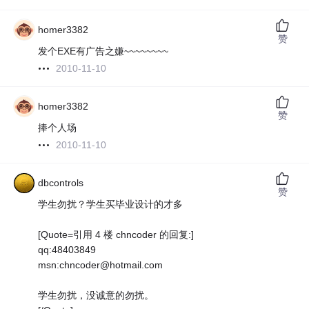
homer3382
赞
发个EXE有广告之嫌~~~~~~~~
2010-11-10
homer3382
赞
捧个人场
2010-11-10
dbcontrols
赞
学生勿扰？学生买毕业设计的才多
[Quote=引用 4 楼 chncoder 的回复:]
qq:48403849
msn:chncoder@hotmail.com
学生勿扰，没诚意的勿扰。