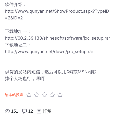
软件介绍：
http://www.qunyan.net/ShowProduct.aspx?TypeID
=2&ID=2
下载地址一：
http://60.2.39.130/shinesoft/software/jxc_setup.rar
下载地址二：
http://www.qunyan.net/down/jxc_setup.rar
识货的发站内短信，然后可以用QQ或MSN相联
捧个人场也行，呵呵
给本帖投票
151
12
打赏