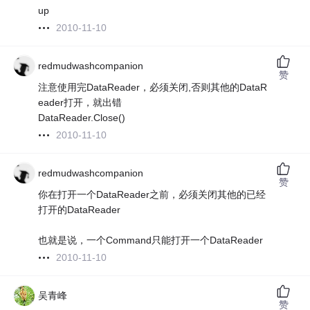
up
2010-11-10
redmudwashcompanion
赞
注意使用完DataReader，必须关闭,否则其他的DataR
eader打开，就出错
DataReader.Close()
2010-11-10
redmudwashcompanion
赞
你在打开一个DataReader之前，必须关闭其他的已经
打开的DataReader
也就是说，一个Command只能打开一个DataReader
2010-11-10
吴青峰
赞