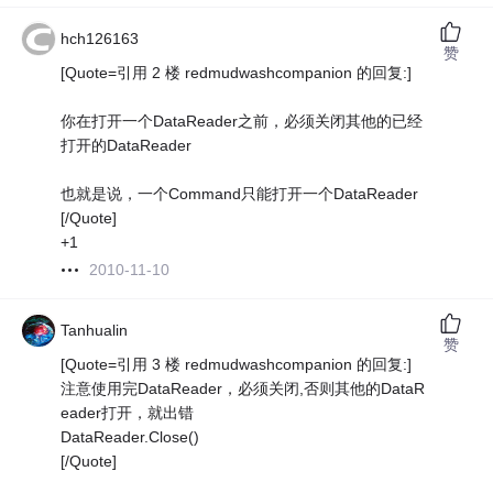
hch126163
赞
[Quote=引用 2 楼 redmudwashcompanion 的回复:]
你在打开一个DataReader之前，必须关闭其他的已经
打开的DataReader
也就是说，一个Command只能打开一个DataReader
[/Quote]
+1
2010-11-10
Tanhualin
赞
[Quote=引用 3 楼 redmudwashcompanion 的回复:]
注意使用完DataReader，必须关闭,否则其他的DataR
eader打开，就出错
DataReader.Close()
[/Quote]