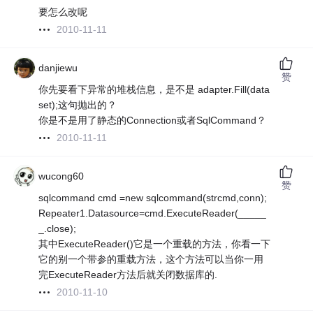
要怎么改呢
2010-11-11
danjiewu
赞
你先要看下异常的堆栈信息，是不是 adapter.Fill(data
set);这句抛出的？
你是不是用了静态的Connection或者SqlCommand？
2010-11-11
wucong60
赞
sqlcommand cmd =new sqlcommand(strcmd,conn);
Repeater1.Datasource=cmd.ExecuteReader(_____
_.close);
其中ExecuteReader()它是一个重载的方法，你看一下
它的别一个带参的重载方法，这个方法可以当你一用
完ExecuteReader方法后就关闭数据库的.
2010-11-10