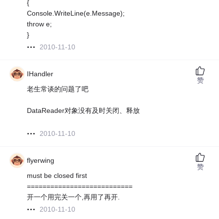
{
Console.WriteLine(e.Message);
throw e;
}
2010-11-10
IHandler
赞
老生常谈的问题了吧
DataReader对象没有及时关闭、释放
2010-11-10
flyerwing
赞
must be closed first
===========================
开一个用完关一个,再用了再开.
2010-11-10