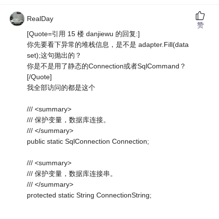
RealDay
赞
[Quote=引用 15 楼 danjiewu 的回复:]
你先要看下异常的堆栈信息，是不是 adapter.Fill(data
set);这句抛出的？
你是不是用了静态的Connection或者SqlCommand？
[/Quote]
我全部访问的都是这个
/// <summary>
/// 保护变量，数据库连接。
/// </summary>
public static SqlConnection Connection;
/// <summary>
/// 保护变量，数据库连接串。
/// </summary>
protected static String ConnectionString;