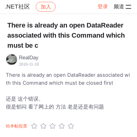
.NET社区
登录
频道
加入
帖子详情
社区
.NET社区
There is already an open DataReader
associated with this Command which
must be c
RealDay
2010-11-10
There is already an open DataReader associated wi
th this Command which must be closed first
还是 这个错误、
很是郁闷 看了网上的 方法 老是还是有问题
给本帖投票