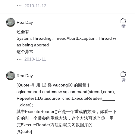
2010-11-12
RealDay
赞
还会有
System.Threading.ThreadAbortException: Thread w
as being aborted
这个异常
2010-11-11
RealDay
赞
[Quote=引用 12 楼 wucong60 的回复:]
sqlcommand cmd =new sqlcommand(strcmd,conn);
Repeater1.Datasource=cmd.ExecuteReader(_____
_.close);
其中ExecuteReader()它是一个重载的方法，你看一下
它的别一个带参的重载方法，这个方法可以当你一用
完ExecuteReader方法后就关闭数据库的.
[/Quote]