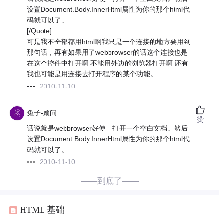
设置Document.Body.InnerHtml属性为你的那个html代
码就可以了。
[/Quote]
可是我不全部都用html啊我只是一个连接的地方要用到
那句话，再有如果用了webbrowser的话这个连接也是
在这个控件中打开啊 不能用外边的浏览器打开啊 还有
我也可能是用连接去打开程序的某个功能。
2010-11-10
兔子-顾问
赞
话说就是webbrowser好使，打开一个空白文档。然后
设置Document.Body.InnerHtml属性为你的那个html代
码就可以了。
2010-11-10
——到底了——
HTML 基础