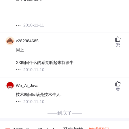
2010-11-11
x282984685
赞
同上
XX顾问什么的感觉听起来就很牛
2010-11-10
Wo_Ai_Java
赞
技术顾问应该是技术牛人..
2010-11-10
——到底了——