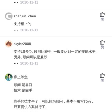
2010-11-11
zhanjun_chen
赞
支持楼上的
2010-11-11
skyler2008
赞
支持LS各位, 顾问比较牛, 一般要达到一定的技能水平.
另外, 顾问可以是兼职
2010-11-11
床上等您
赞
顾问 是靠口
技术 是靠手
靠手的技术牛了，可以转为顾问，基本不用写代码，
只要提供方案就行了。