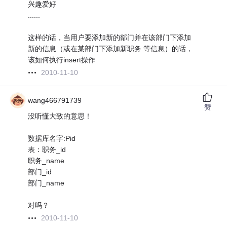
兴趣爱好
......
这样的话，当用户要添加新的部门并在该部门下添加
新的信息（或在某部门下添加新职务 等信息）的话，
该如何执行insert操作
2010-11-10
wang466791739
赞
没听懂大致的意思！
数据库名字:Pid
表：职务_id
职务_name
部门_id
部门_name
对吗？
2010-11-10