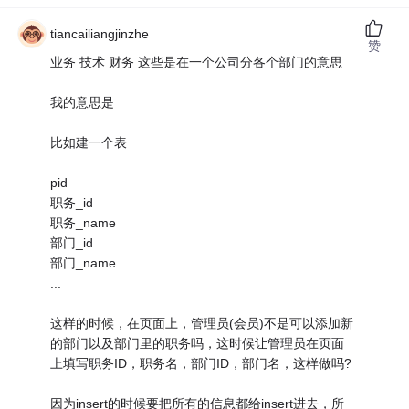
tiancailiangjinzhe
赞
业务 技术 财务 这些是在一个公司分各个部门的意思
我的意思是
比如建一个表
pid
职务_id
职务_name
部门_id
部门_name
...
这样的时候，在页面上，管理员(会员)不是可以添加新
的部门以及部门里的职务吗，这时候让管理员在页面
上填写职务ID，职务名，部门ID，部门名，这样做吗?
因为insert的时候要把所有的信息都给insert进去，所