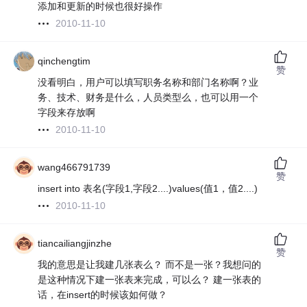
添加和更新的时候也很好操作
2010-11-10
qinchengtim
赞
没看明白，用户可以填写职务名称和部门名称啊？业
务、技术、财务是什么，人员类型么，也可以用一个
字段来存放啊
2010-11-10
wang466791739
赞
insert into 表名(字段1,字段2....)values(值1，值2....)
2010-11-10
tiancailiangjinzhe
赞
我的意思是让我建几张表么？ 而不是一张？我想问的
是这种情况下建一张表来完成，可以么？ 建一张表的
话，在insert的时候该如何做？