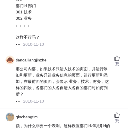
部门id 部门
001 技术
002 业务
。。。。
这样不行吗？
2010-11-10
tiancailiangjinzhe
赞
那公司内部，如果技术只进入技术的页面，并进行添
加和更新，业务只进业务信息的页面，进行更新和添
加，在最前面的页面，会显示 业务，技术，财务，这
样的四段，各部门的人各自进入各自的部门时如何判
断？
2010-11-10
qinchengtim
赞
额，为什么非要一个表啊。这样设置部门id和职务id的