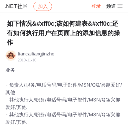
.NET社区
登录
频道
加入
帖子详情
社区
.NET社区
如下情况&#xff0c;该如何建表&#xff0c;还
有如何执行用户在页面上的添加信息的操
作
tiancailiangjinzhe
2010-11-10
业务
- 负责人/职务/电话号码/电子邮件/MSN/QQ/兴趣爱好/
其他
- 其他执行人/职务/电话号码/电子邮件/MSN/QQ/兴趣
爱好/其他
- 其他执行人/职务/电话号码/电子邮件/MSN/QQ/兴趣
爱好/其他