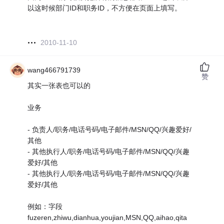
以这时候部门ID和职务ID，不方便在页面上填写。
2010-11-10
wang466791739
赞
其实一张表也可以的
业务
- 负责人/职务/电话号码/电子邮件/MSN/QQ/兴趣爱好/
其他
- 其他执行人/职务/电话号码/电子邮件/MSN/QQ/兴趣
爱好/其他
- 其他执行人/职务/电话号码/电子邮件/MSN/QQ/兴趣
爱好/其他
例如：字段
fuzeren,zhiwu,dianhua,youjian,MSN,QQ,aihao,qita