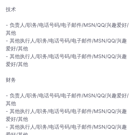
技术
- 负责人/职务/电话号码/电子邮件/MSN/QQ/兴趣爱好/
其他
- 其他执行人/职务/电话号码/电子邮件/MSN/QQ/兴趣
爱好/其他
- 其他执行人/职务/电话号码/电子邮件/MSN/QQ/兴趣
爱好/其他
财务
- 负责人/职务/电话号码/电子邮件/MSN/QQ/兴趣爱好/
其他
- 其他执行人/职务/电话号码/电子邮件/MSN/QQ/兴趣
爱好/其他
- 其他执行人/职务/电话号码/电子邮件/MSN/QQ/兴趣
爱好/其他