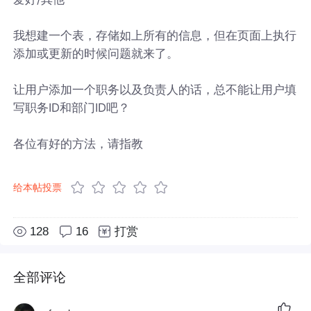
我想建一个表，存储如上所有的信息，但在页面上执行
添加或更新的时候问题就来了。
让用户添加一个职务以及负责人的话，总不能让用户填
写职务ID和部门ID吧？
各位有好的方法，请指教
给本帖投票
128
16
打赏
全部评论