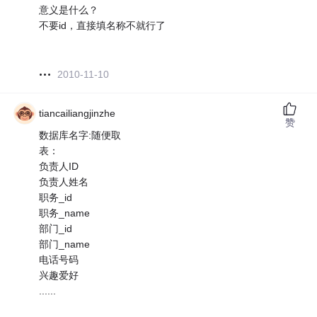
意义是什么？
不要id，直接填名称不就行了
2010-11-10
tiancailiangjinzhe
赞
数据库名字:随便取
表：
负责人ID
负责人姓名
职务_id
职务_name
部门_id
部门_name
电话号码
兴趣爱好
......