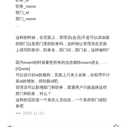
职务_id
职务_name
部门_id
部门_name
...
这样的时候，在页面上，管理员(会员)不是可以添加新
的部门以及部门里的职务吗，这时候让管理员在页面
上填写职务ID，职务名，部门ID，部门名，这样做吗?
因为insert的时候要把所有的信息都给insert进去……
[/Quote]
可以设计好id的规则，页面上只录入名称，在程序中计
算id的增加，得到新id吧。
管理员可以新增部门和职务，普通用户只能选择这些
部门和职务，对么？
这样的话应该一个表存人员信息，一个表存部门或职
务吧
2010-11-10