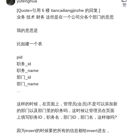
yufenghua
赞
[Quote=引用 6 楼 tiancailiangjinzhe 的回复:]
业务 技术 财务 这些是在一个公司分各个部门的意思
我的意思是
比如建一个表
pid
职务_id
职务_name
部门_id
部门_name
...
这样的时候，在页面上，管理员(会员)不是可以添加新
的部门以及部门里的职务吗，这时候让管理员在页面
上填写职务ID，职务名，部门ID，部门名，这样做吗?
因为insert的时候要把所有的信息都给insert进去，