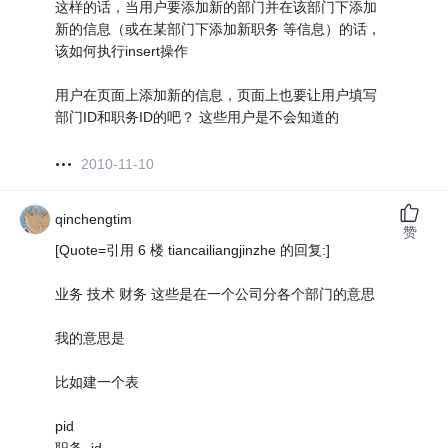
这样的话，当用户要添加新的部门并在该部门下添加
新的信息（或在某部门下添加新职务 等信息）的话，
该如何执行insert操作
用户在页面上添加新的信息，页面上也要让用户填写
部门ID和职务ID的吧？ 这些用户是不会知道的
2010-11-10
qinchengtim
赞
[Quote=引用 6 楼 tiancailiangjinzhe 的回复:]
业务 技术 财务 这些是在一个公司分各个部门的意思
我的意思是
比如建一个表
pid