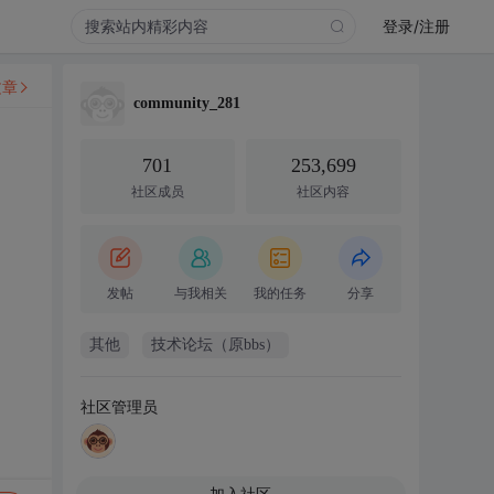
登录/注册
文章
community_281
701
253,699
社区成员
社区内容
发帖
与我相关
我的任务
分享
其他
技术论坛（原bbs）
社区管理员
加入社区