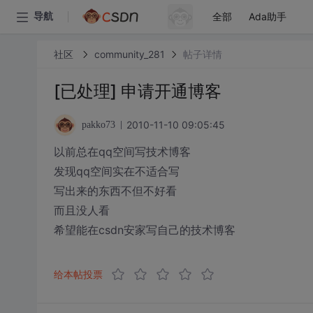
全部
Ada助手
导航
社区
community_281
帖子详情
[已处理] 申请开通博客
2010-11-10 09:05:45
pakko73
以前总在qq空间写技术博客
发现qq空间实在不适合写
写出来的东西不但不好看
而且没人看
希望能在csdn安家写自己的技术博客
给本帖投票