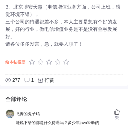
3。北京博安天慧（电信增值业务方面，公司上班，感
觉环境不错），
三个公司的待遇都差不多，本人主要是想有个好的发
展，好的行业，做电信增值业务是不是没有金融发展
好。
请各位多多发言，急，就要入职了！
给本帖投票
277
1
打赏
全部评论
飞奔的兔子鸡
赞
能说下给的都是什么待遇吗？多少年java经验的