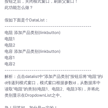
按钮之后，关闭模式窗口，刷新父窗口！
此功能怎么做？
假如下面是个DataList：
---------------------------------------------
电阻 添加产品类别(linkbutton)
电阻1
电阻2
电容 添加产品类别(linkbutton)
电容1
电容2
---------------------------------------------
解析：点击datalist中“添加产品类别”按钮后将“电阻”的i
d传递到模式窗口，模式窗口根据参数id，从数据库中
读取”电阻“的类别(电阻1、电阻2、电阻3等)，并将此
类别显示在DropdownList之中。
急！回答好，加分是一定的！