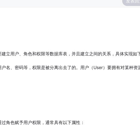
发表回
要建立用户、角色和权限等数据库表，并且建立之间的关系，具体实现如
户名、密码等，权限是被分离出去了的。用户（User）要拥有对某种资
通过角色赋予用户权限，通常具有以下属性：