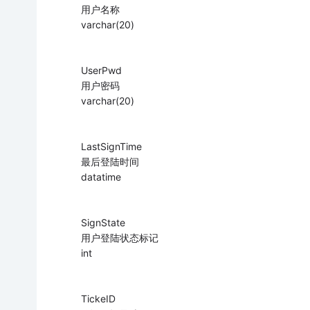
用户名称
varchar(20)
UserPwd
用户密码
varchar(20)
LastSignTime
最后登陆时间
datatime
SignState
用户登陆状态标记
int
TickeID