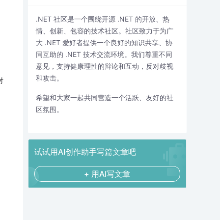
.NET 社区是一个围绕开源 .NET 的开放、热
情、创新、包容的技术社区。社区致力于为广
大 .NET 爱好者提供一个良好的知识共享、协
同互助的 .NET 技术交流环境。我们尊重不同
意见，支持健康理性的辩论和互动，反对歧视
和攻击。
对
希望和大家一起共同营造一个活跃、友好的社
区氛围。
试试用AI创作助手写篇文章吧
+ 用AI写文章