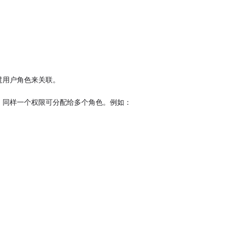
过用户角色来关联。
on），同样一个权限可分配给多个角色。例如：