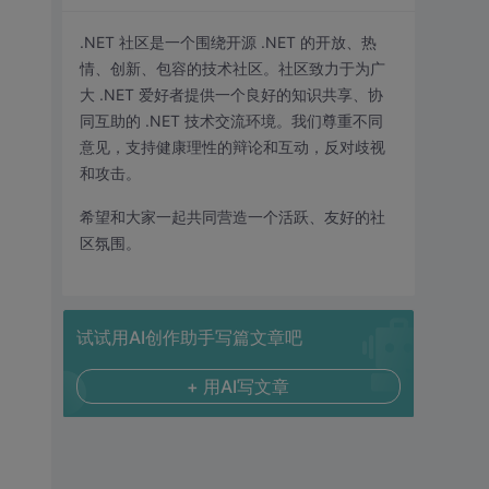
.NET 社区是一个围绕开源 .NET 的开放、热
情、创新、包容的技术社区。社区致力于为广
大 .NET 爱好者提供一个良好的知识共享、协
同互助的 .NET 技术交流环境。我们尊重不同
意见，支持健康理性的辩论和互动，反对歧视
和攻击。
希望和大家一起共同营造一个活跃、友好的社
区氛围。
试试用AI创作助手写篇文章吧
+ 用AI写文章