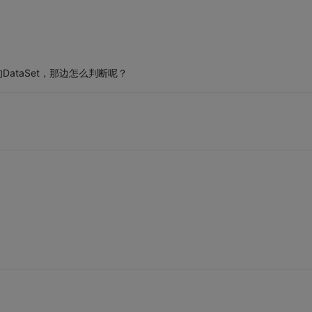
DataSet，那边怎么判断呢？