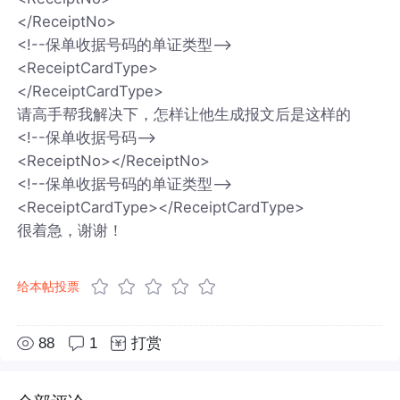
</ReceiptNo>
<!--保单收据号码的单证类型-->
<ReceiptCardType>
</ReceiptCardType>
请高手帮我解决下，怎样让他生成报文后是这样的
<!--保单收据号码-->
<ReceiptNo></ReceiptNo>
<!--保单收据号码的单证类型-->
<ReceiptCardType></ReceiptCardType>
很着急，谢谢！
给本帖投票
88
1
打赏