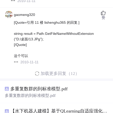
2010-11-11
gaomeng320
赞
[Quote=引用 11 楼 lishenghu365 的回复:]
string result = Path.GetFileNameWithoutExtension
("D:/桌面/13.JPg");
[/Quote]
这个可以
2010-11-11
加载更多回复（12）
多重复数群的到标准模型.pdf
多重复数群的到标准模型.pdf
【水下机器人建模】基于QLearning自适应强化学习PID控制器在AUV中的应用研究（Matlab代码实现）