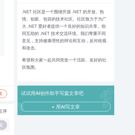
.NET 社区是一个围绕开源 .NET 的开放、热
情、创新、包容的技术社区。社区致力于为广
大 .NET 爱好者提供一个良好的知识共享、协
同互助的 .NET 技术交流环境。我们尊重不同
意见，支持健康理性的辩论和互动，反对歧视
和攻击。
希望和大家一起共同营造一个活跃、友好的社
区氛围。
试试用AI创作助手写篇文章吧
复
+ 用AI写文章
正序
复