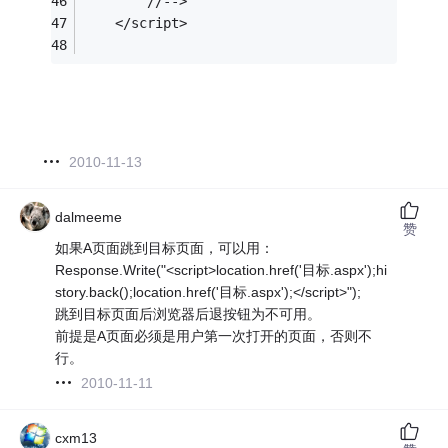
	    //-->
    </script>
2010-11-13
dalmeeme
赞
如果A页面跳到目标页面，可以用：
Response.Write("<script>location.href('目标.aspx');hi
story.back();location.href('目标.aspx');</script>");
跳到目标页面后浏览器后退按钮为不可用。
前提是A页面必须是用户第一次打开的页面，否则不
行。
2010-11-11
cxm13