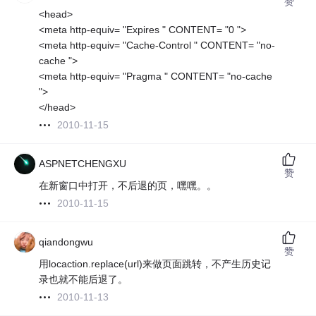
赞
<head>
<meta http-equiv= "Expires " CONTENT= "0 ">
<meta http-equiv= "Cache-Control " CONTENT= "no-
cache ">
<meta http-equiv= "Pragma " CONTENT= "no-cache
">
</head>
2010-11-15
ASPNETCHENGXU
赞
在新窗口中打开，不后退的页，嘿嘿。。
2010-11-15
qiandongwu
赞
用locaction.replace(url)来做页面跳转，不产生历史记
录也就不能后退了。
2010-11-13