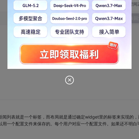
切换为时间
发表回
闻列表就是一个标签，而布局就是通过确定widget里的标签来实现的，
是可以用一个配置文件来保存的。每个用户对应一个配置文件。如果还不明白