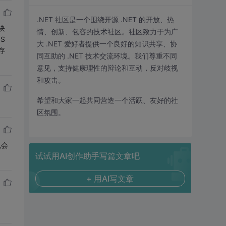
.NET 社区是一个围绕开源 .NET 的开放、热
块
情、创新、包容的技术社区。社区致力于为广
S
大 .NET 爱好者提供一个良好的知识共享、协
存
同互助的 .NET 技术交流环境。我们尊重不同
意见，支持健康理性的辩论和互动，反对歧视
和攻击。
希望和大家一起共同营造一个活跃、友好的社
区氛围。
也会
试试用AI创作助手写篇文章吧
+ 用AI写文章