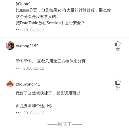
[/Quote]
比如sql分页，但是如果sql有大量的计算过程，那么你
这个分页是没有意义的。
把DataTable放在Session中是否安全？
2010-11-12
rwdong2199
赞
学习学习,一直都只用第三方控件来分页
2010-11-12
zhouyongli41
赞
做好了当然就快捷了，就是调用而以
而是要看哪个适用你
2010-11-12
——到底了——