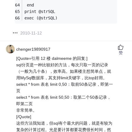
 end 
print @strSQL
exec (@strSQL)
2010-11-12
chenger19890917
赞
[Quote=引用 12 楼 dalmeeme 的回复:]
sql分页是一种比较好的方法，每次只取一页的记录
（一般为几十条），效率高。如果楼主想简单点，就
用MySql数据库，其支持limit关键字，比top好用。
select * from 表名 limit 0,50：取前50条记录，即第一
页
select * from 表名 limit 50,50：取第二个50条记录，
即第二页
非常简单。
[/Quote]
这些方法我知道，但sql有个最大的问题，就是有较为
复杂的计算过程。光是要计算都要花费很长时间，然