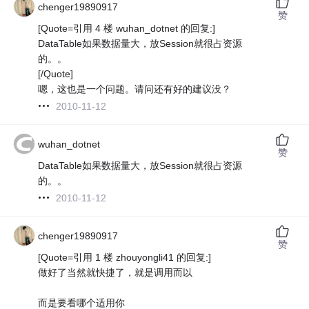
chenger19890917
赞
[Quote=引用 4 楼 wuhan_dotnet 的回复:]
DataTable如果数据量大，放Session就很占资源
的。。
[/Quote]
嗯，这也是一个问题。请问还有好的建议没？
2010-11-12
wuhan_dotnet
赞
DataTable如果数据量大，放Session就很占资源
的。。
2010-11-12
chenger19890917
赞
[Quote=引用 1 楼 zhouyongli41 的回复:]
做好了当然就快捷了，就是调用而以
而是要看哪个适用你