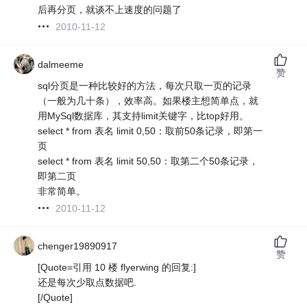
后再分页，就谈不上速度的问题了
2010-11-12
dalmeeme
赞
sql分页是一种比较好的方法，每次只取一页的记录
（一般为几十条），效率高。如果楼主想简单点，就
用MySql数据库，其支持limit关键字，比top好用。
select * from 表名 limit 0,50：取前50条记录，即第一
页
select * from 表名 limit 50,50：取第二个50条记录，
即第二页
非常简单。
2010-11-12
chenger19890917
赞
[Quote=引用 10 楼 flyerwing 的回复:]
还是每次少取点数据吧.
[/Quote]