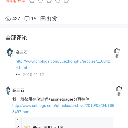
给本帖投票
427
15
打赏
全部评论
高三石
赞
http://www.cnblogs.com/yuezhonghu/articles/110042
4.html
2010-11-12
高三石
赞
我一般都用存储过程+aspnetpager分页控件
http://www.cnblogs.com/qhnokia/archive/2010/02/04/166
3497.html
set
 ANSI_NULLS ON