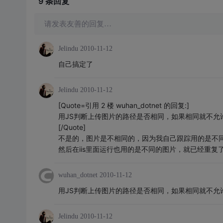
9 条
回复
请发表友善的回复…
Jelindu
2010-11-12
自己搞定了
Jelindu
2010-11-12
[Quote=引用 2 楼 wuhan_dotnet 的回复:]
用JS判断上传图片的路径是否相同，如果相同就不允
[/Quote]
不是的，图片是不相同的，因为我自己跟踪用的是不
然后在iis里面运行也用的是不同的图片，就已经重复
wuhan_dotnet
2010-11-12
用JS判断上传图片的路径是否相同，如果相同就不允
Jelindu
2010-11-12