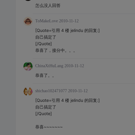
怎么没人回答
ToMakeLove
2010-11-12
[Quote=引用 4 楼 jelindu 的回复:]
自己搞定了
[/Quote]
恭喜了，接分中。。。
ChinaXtHuLang
2010-11-12
恭喜了。。
shichao102471077
2010-11-12
[Quote=引用 4 楼 jelindu 的回复:]
自己搞定了
[/Quote]
恭喜~~~~~~~