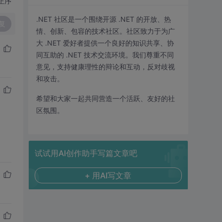
正序
.NET 社区是一个围绕开源 .NET 的开放、热
复
情、创新、包容的技术社区。社区致力于为广
大 .NET 爱好者提供一个良好的知识共享、协
同互助的 .NET 技术交流环境。我们尊重不同
意见，支持健康理性的辩论和互动，反对歧视
和攻击。
希望和大家一起共同营造一个活跃、友好的社
区氛围。
试试用AI创作助手写篇文章吧
+ 用AI写文章