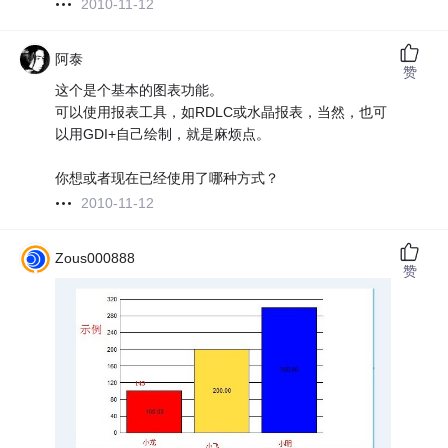
2010-11-12
阿泰
赞
这个是个基本的图表功能。
可以使用报表工具，如RDLC或水晶报表，当然，也可
以用GDI+自己绘制，就是麻烦点。
你想或者现在已经使用了哪种方式？
2010-11-12
Zous000888
赞