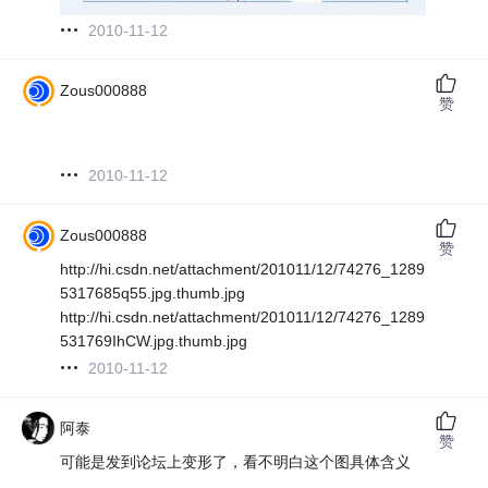
2010-11-12
Zous000888
赞
2010-11-12
Zous000888
赞
http://hi.csdn.net/attachment/201011/12/74276_1289
5317685q55.jpg.thumb.jpg
http://hi.csdn.net/attachment/201011/12/74276_1289
531769IhCW.jpg.thumb.jpg
2010-11-12
阿泰
赞
可能是发到论坛上变形了，看不明白这个图具体含义