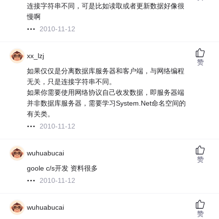
连接字符串不同，可是比如读取或者更新数据好像很
慢啊
2010-11-12
xx_lzj
赞
如果仅仅是分离数据库服务器和客户端，与网络编程
无关，只是连接字符串不同。
如果你需要使用网络协议自己收发数据，即服务器端
并非数据库服务器，需要学习System.Net命名空间的
有关类。
2010-11-12
wuhuabucai
赞
goole c/s开发 资料很多
2010-11-12
wuhuabucai
赞