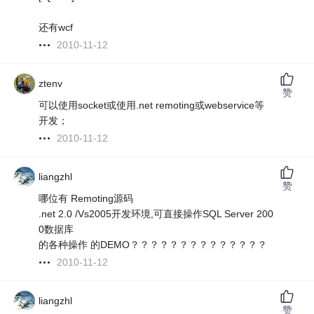
还有wcf
2010-11-12
ztenv
赞
可以使用socket或使用.net remoting或webservice等
开发；
2010-11-12
liangzhl
赞
哪位有 Remoting源码
.net 2.0 /Vs2005开发环境,可直接操作SQL Server 200
0数据库
的各种操作 的DEMO？？？？？？？？？？？？？？
2010-11-12
liangzhl
赞