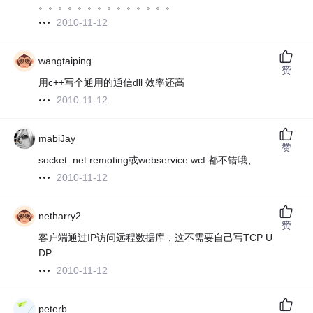
。。。。。。。。。。。。。。
2010-11-12
wangtaiping
赞
用c++写个通用的通信dll 效率还高
2010-11-12
mabiJay
赞
socket .net remoting或webservice wcf 都不错哦、
2010-11-12
netharry2
赞
客户端通过IP访问远程数据库，这不需要自己写TCP U
DP
2010-11-12
peterb