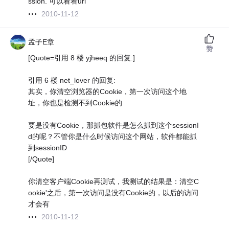
ssion. 可以看看url
2010-11-12
孟子E章
赞
[Quote=引用 8 楼 yjheeq 的回复:]
引用 6 楼 net_lover 的回复:
其实，你清空浏览器的Cookie，第一次访问这个地
址，你也是检测不到Cookie的
要是没有Cookie，那抓包软件是怎么抓到这个sessionI
d的呢？不管你是什么时候访问这个网站，软件都能抓
到sessionID
[/Quote]
你清空客户端Cookie再测试，我测试的结果是：清空C
ookie'之后，第一次访问是没有Cookie的，以后的访问
才会有
2010-11-12