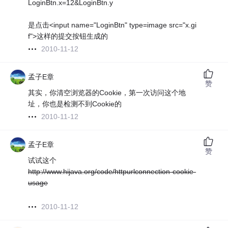
LoginBtn.x=12&LoginBtn.y
是点击<input name="LoginBtn" type=image src="x.gi
f">这样的提交按钮生成的
2010-11-12
孟子E章
赞
其实，你清空浏览器的Cookie，第一次访问这个地
址，你也是检测不到Cookie的
2010-11-12
孟子E章
赞
试试这个
http://www.hijava.org/code/httpurlconnection-cookie-
usage
2010-11-12