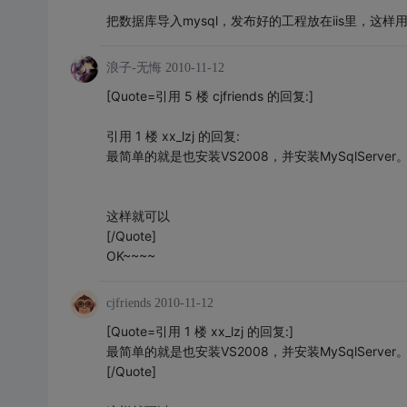
把数据库导入mysql，发布好的工程放在iis里，这样用lo
浪子-无悔
2010-11-12
[Quote=引用 5 楼 cjfriends 的回复:]
引用 1 楼 xx_lzj 的回复:
最简单的就是也安装VS2008，并安装MySqlSer
这样就可以
[/Quote]
OK~~~~
cjfriends
2010-11-12
[Quote=引用 1 楼 xx_lzj 的回复:]
最简单的就是也安装VS2008，并安装MySqlSer
[/Quote]