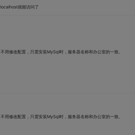
calhost就能访问了
ver。不用修改配置，只需安装MySql时，服务器名称和办公室的一致。
ver。不用修改配置，只需安装MySql时，服务器名称和办公室的一致。