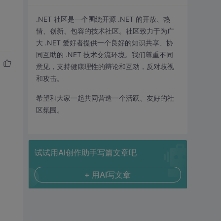
.NET 社区是一个围绕开源 .NET 的开放、热
情、创新、包容的技术社区。社区致力于为广
大 .NET 爱好者提供一个良好的知识共享、协
同互助的 .NET 技术交流环境。我们尊重不同
意见，支持健康理性的辩论和互动，反对歧视
和攻击。
希望和大家一起共同营造一个活跃、友好的社
区氛围。
试试用AI创作助手写篇文章吧
+ 用AI写文章