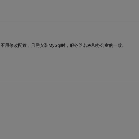
ver。不用修改配置，只需安装MySql时，服务器名称和办公室的一致。