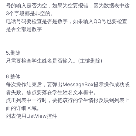
号的输入是否为空，如果为空要报错，因为数据表中这
3个字段都是非空的。
电话号码要检查是否是数字，如果输入QQ号也要检查
是否全部是数字
5.删除
只需要检查学生姓名是否输入。(主键删除)
6.整体
每次操作结束后，要弹出MessageBox提示操作成功或
者失败。焦点要落在学生姓名文本框中。
点击列表中一行时，要把该行的学生情报反映到列表上
面的详细区域。
列表使用ListView控件