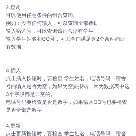
2.查询
可以使用任意条件的组合查询。
例如：没有任何输入，可以查询全部数据
输入宿舍号，可以查询该宿舍所有学生
输入学生姓名和QQ号，可以查询满足这2个条件的所
有数据
3.插入
点击插入按钮时，要检查 学生姓名，电话号码，宿舍
号的输入是否为空，如果为空要报错，因为数据表中这
3个字段都是非空的。
电话号码要检查是否是数字，如果输入QQ号也要检查
是否全部是数字
4.更新
点击更新按钮时，要检查 学生姓名，电话号码，宿舍