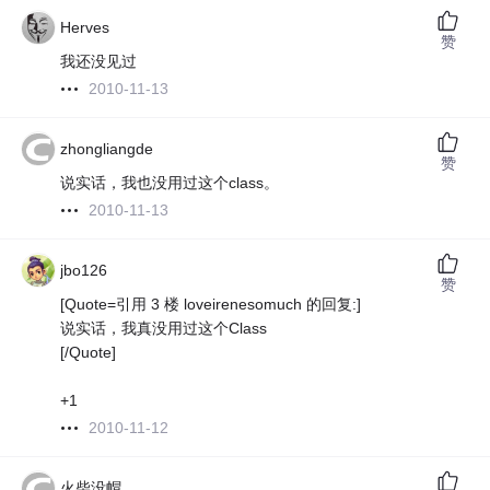
Herves
赞
我还没见过
2010-11-13
zhongliangde
赞
说实话，我也没用过这个class。
2010-11-13
jbo126
赞
[Quote=引用 3 楼 loveirenesomuch 的回复:]
说实话，我真没用过这个Class
[/Quote]
+1
2010-11-12
火柴没帽