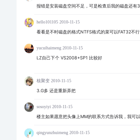
报错是安装磁盘空间不足，可是检查后我的磁盘还有3
hello101105
2010-11-15
看看是不时磁盘的格式NTFS格式的菜可以FAT32不行
yucuihaimeng
2010-11-15
LZ自己下个 VS2008+SP1 比较好
核聚变
2010-11-15
3.G多 还是重新弄把
sosoyiyi
2010-11-15
楼主如果愿意把头像上MM的联系方式告诉我，我可以传
qingyunzhuimeng
2010-11-15