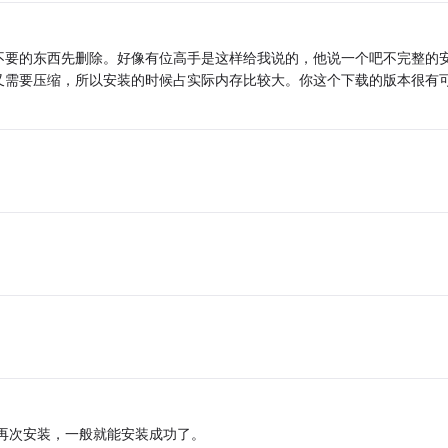
不要的东西先删除。好像有位高手是这样给我说的，他说一个吧不完整的
又需要压缩，所以安装的时候占实际内存比较大。你这个下载的版本很有
再次安装，一般就能安装成功了。