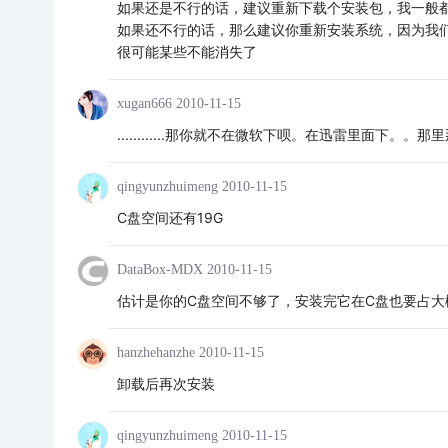
如果还是不行的话，建议重新下载个安装包，我一般
如果还不行的话，那么建议你重新安装系统，因为我
很可能某些不能消失了
xugan666
2010-11-15
............那你就不在微软下呗。在迅雷里面下。。
qingyunzhuimeng
2010-11-15
C盘空间还有19G
DataBox-MDX
2010-11-15
估计是你的C盘空间不够了，安装完它在C盘也要占大
hanzhehanzhe
2010-11-15
卸载后再次安装
qingyunzhuimeng
2010-11-15