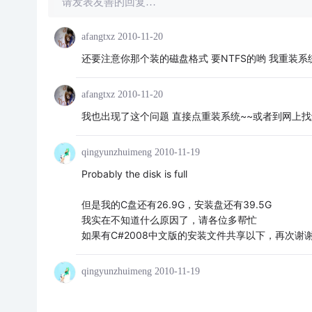
请发表友善的回复…
afangtxz
2010-11-20
还要注意你那个装的磁盘格式 要NTFS的哟 我重装
afangtxz
2010-11-20
我也出现了这个问题 直接点重装系统~~或者到网上找
qingyunzhuimeng
2010-11-19
Probably the disk is full
但是我的C盘还有26.9G，安装盘还有39.5G
我实在不知道什么原因了，请各位多帮忙
如果有C#2008中文版的安装文件共享以下，再次谢
qingyunzhuimeng
2010-11-19