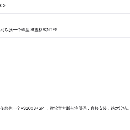
0G
,可以换一个磁盘,磁盘格式NTFS
给你一个VS2008+SP1，微软官方版带注册码，直接安装，绝对没错