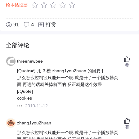
给本帖投票
91
4
打赏
全部评论
threenewbee
赞
[Quote=引用 3 楼 zhang1you2huan 的回复:]
那么怎么控制它只能开一个呢 就是开了一个播放器页
面 再进的话就关掉前面的 反正就是这个效果
[/Quote]
cookies
2010-11-12
zhang1you2huan
赞
那么怎么控制它只能开一个呢 就是开了一个播放器页