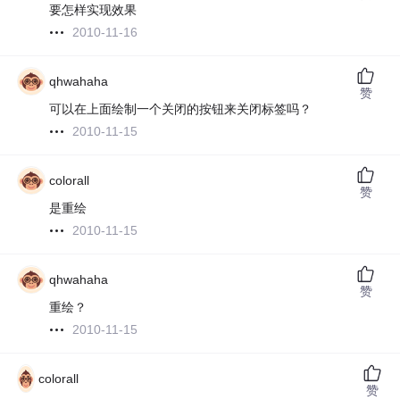
要怎样实现效果
2010-11-16
qhwahaha
赞
可以在上面绘制一个关闭的按钮来关闭标签吗？
2010-11-15
colorall
赞
是重绘
2010-11-15
qhwahaha
赞
重绘？
2010-11-15
colorall
赞