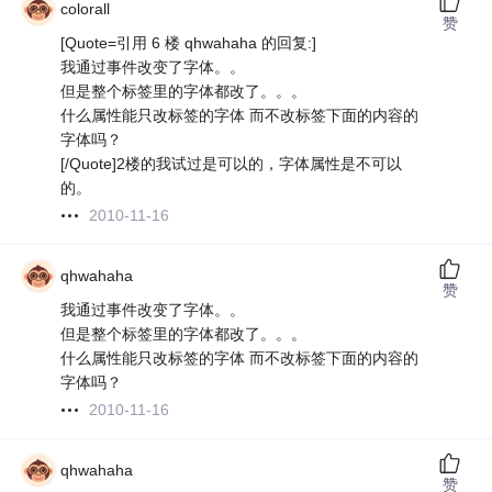
colorall
赞
[Quote=引用 6 楼 qhwahaha 的回复:]
我通过事件改变了字体。。
但是整个标签里的字体都改了。。。
什么属性能只改标签的字体 而不改标签下面的内容的
字体吗？
[/Quote]2楼的我试过是可以的，字体属性是不可以
的。
2010-11-16
qhwahaha
赞
我通过事件改变了字体。。
但是整个标签里的字体都改了。。。
什么属性能只改标签的字体 而不改标签下面的内容的
字体吗？
2010-11-16
qhwahaha
赞